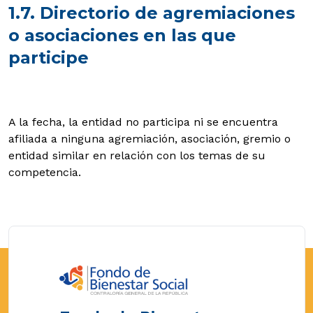
1.7. Directorio de agremiaciones
o asociaciones en las que
participe
A la fecha, la entidad no participa ni se encuentra
afiliada a ninguna agremiación, asociación, gremio o
entidad similar en relación con los temas de su
competencia.