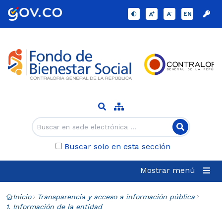
EN
Buscar solo en esta sección
Mostrar menú
Inicio
Transparencia y acceso a información pública
1. Información de la entidad