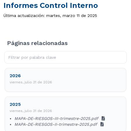
Informes Control Interno
Última actualización: martes, marzo 11 de 2025
Páginas relacionadas
2026
viernes, julio 31 de 2026
2025
viernes, julio 31 de 2026
MAPA-DE-RIESGOS-III-trimestre-2025.pdf
MAPA-DE-RIESGOS-II-trimestre-2025.pdf