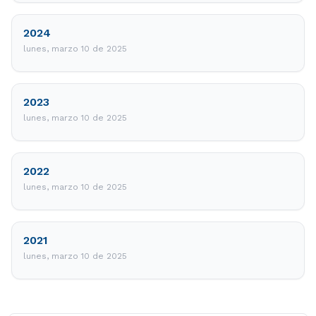
2024
lunes, marzo 10 de 2025
2023
lunes, marzo 10 de 2025
2022
lunes, marzo 10 de 2025
2021
lunes, marzo 10 de 2025