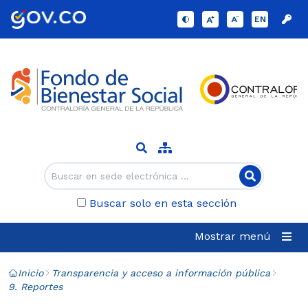
EN
Buscar solo en esta sección
Mostrar menú
Inicio
Transparencia y acceso a información pública
9. Reportes