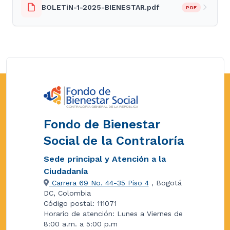
BOLETiN-1-2025-BIENESTAR.pdf
PDF
Fondo de Bienestar
Social de la Contraloría
Sede principal y Atención a la
Ciudadanía
Carrera 69 No. 44-35 Piso 4
, Bogotá
DC, Colombia
Código postal: 111071
Horario de atención: Lunes a Viernes de
8:00 a.m. a 5:00 p.m