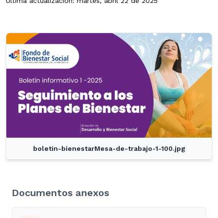
Última actualización: martes, abril 22 de 2025
boletin-bienestarMesa-de-trabajo-1-100.jpg
Documentos anexos