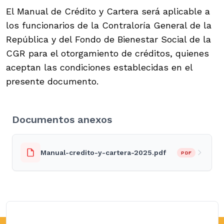
El Manual de Crédito y Cartera será aplicable a
los funcionarios de la Contraloría General de la
República y del Fondo de Bienestar Social de la
CGR para el otorgamiento de créditos, quienes
aceptan las condiciones establecidas en el
presente documento.
Documentos anexos
Manual-credito-y-cartera-2025.pdf
PDF