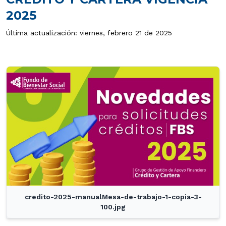
2025
Última actualización: viernes, febrero 21 de 2025
credito-2025-manualMesa-de-trabajo-1-copia-3-
100.jpg